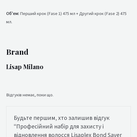
Об’ем:
Перший крок (Fase 1) 475 мл + Другий крок (Fase 2) 475
мл.
Brand
Lisap Milano
Відгуків немає, поки що.
Будьте першим, хто залишив відгук
“Професійний набір для захисту і
відновлення волосся Lisaplex Bond Saver