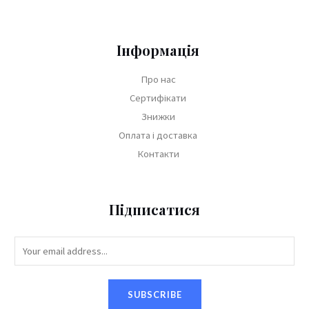
Інформація
Про нас
Сертифікати
Знижки
Оплата і доставка
Контакти
Підписатися
SUBSCRIBE