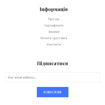
Інформація
Про нас
Сертифікати
Знижки
Оплата і доставка
Контакти
Підписатися
SUBSCRIBE