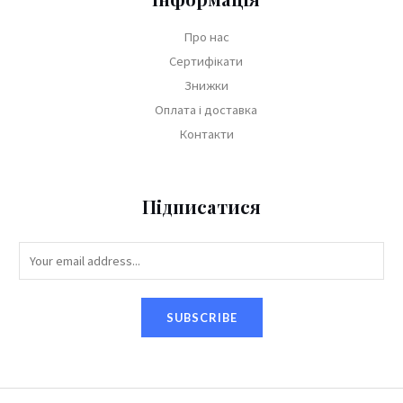
Про нас
Сертифікати
Знижки
Оплата і доставка
Контакти
Підписатися
SUBSCRIBE